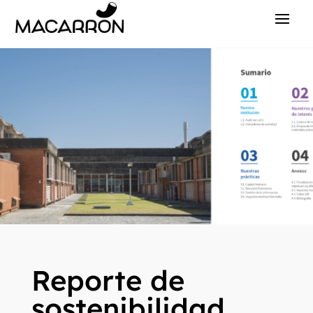
Reporte de
sostenibilidad