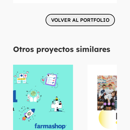
VOLVER AL PORTFOLIO
Otros proyectos similares