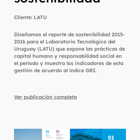
Cliente: LATU
Diseñamos el reporte de sostenibilidad 2015-
2016 para el Laboratorio Tecnológico del
Uruguay (LATU) que expone las prácticas de
capital humano y responsabilidad social en
el período y muestra los indicadores de esta
gestión de acuerdo al índice GRI.
Ver publicación completa