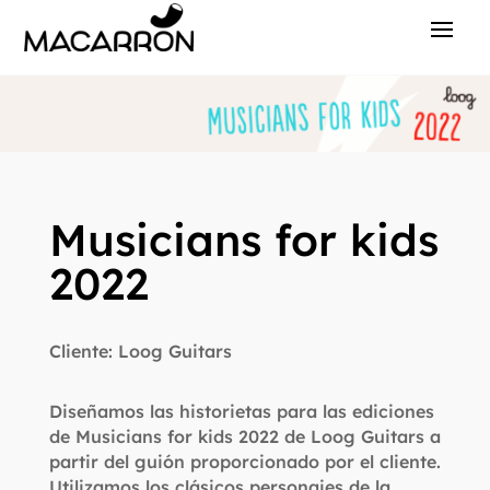
Musicians for kids
2022
Cliente: Loog Guitars
Diseñamos las historietas para las ediciones
de Musicians for kids 2022 de Loog Guitars a
partir del guión proporcionado por el cliente.
Utilizamos los clásicos personajes de la