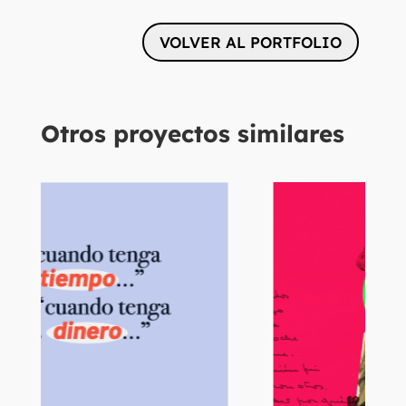
VOLVER AL PORTFOLIO
Otros proyectos similares