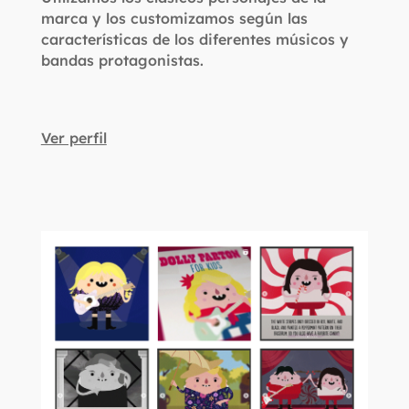
marca y los customizamos según las
características de los diferentes músicos y
bandas protagonistas.
Ver perfil